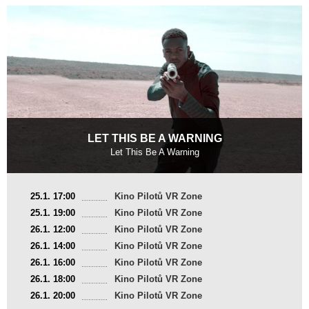
LET THIS BE A WARNING
Let This Be A Warning
Keňa
25.1. 17:00
Kino Pilotů VR Zone
2017, 11 min
25.1. 19:00
Kino Pilotů VR Zone
Režie
:
Jim Chuchu
26.1. 12:00
Kino Pilotů VR Zone
26.1. 14:00
Kino Pilotů VR Zone
26.1. 16:00
Kino Pilotů VR Zone
26.1. 18:00
Kino Pilotů VR Zone
26.1. 20:00
Kino Pilotů VR Zone