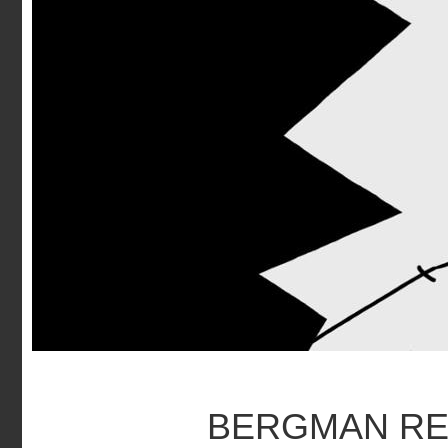
BERGMAN RE