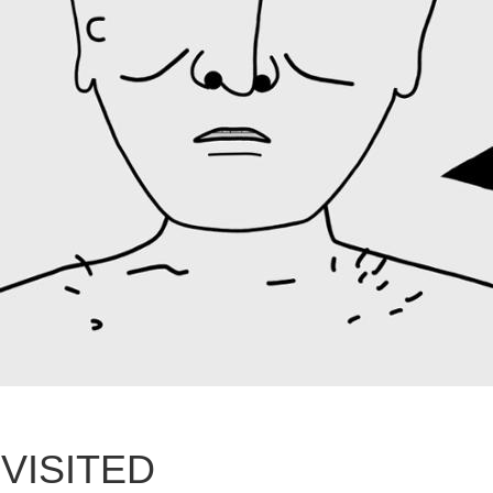
VISITED