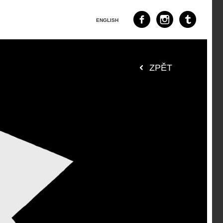
ENGLISH
ZPĚT