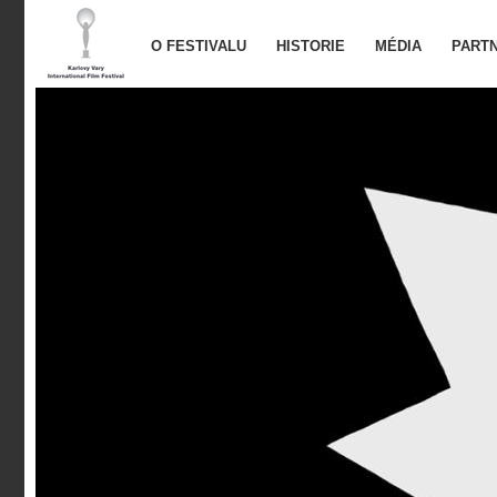
O FESTIVALU
HISTORIE
MÉDIA
PARTN