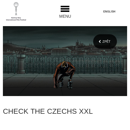
ENGLISH
MENU
ZPĚT
CHECK THE CZECHS XXL