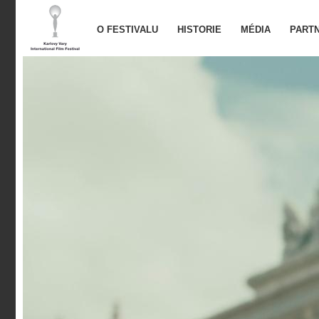
O FESTIVALU
HISTORIE
MÉDIA
PARTN