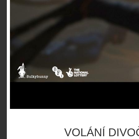
VOLÁNÍ DIVO