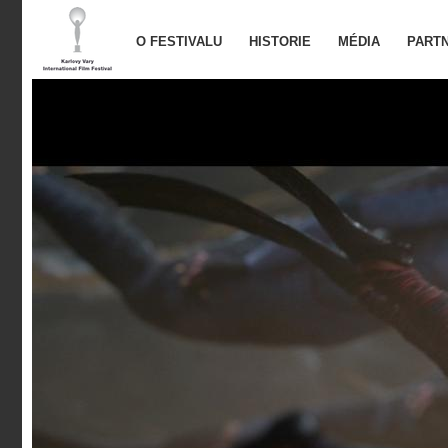
O FESTIVALU
HISTORIE
MÉDIA
PARTN