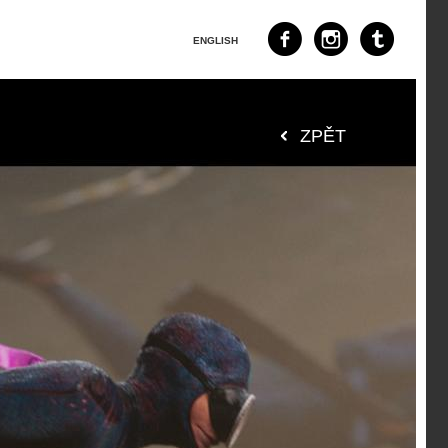
ENGLISH
ZPĚT