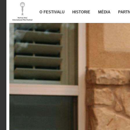
O FESTIVALU
HISTORIE
MÉDIA
PARTN