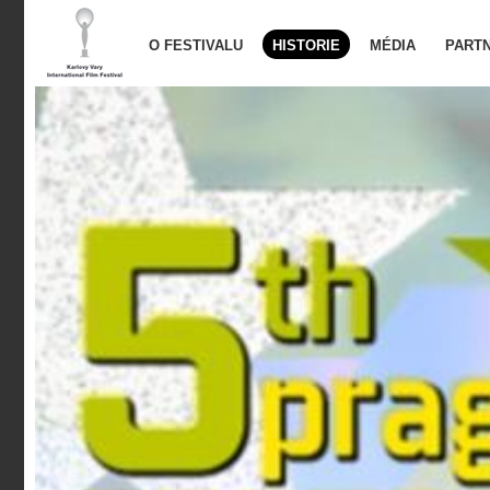
O FESTIVALU
HISTORIE
MÉDIA
PARTN