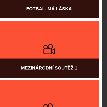
FOTBAL, MÁ LÁSKA
Více informací
MEZINÁRODNÍ SOUTĚŽ 1
Více informací