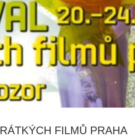
 KRÁTKÝCH FILMŮ PRAHA