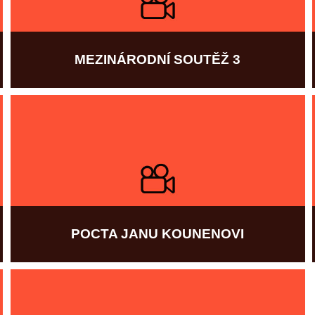
MEZINÁRODNÍ SOUTĚŽ 3
Více informací
POCTA JANU KOUNENOVI
Více informací