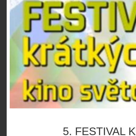
5. FESTIVAL