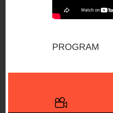
PROGRAM